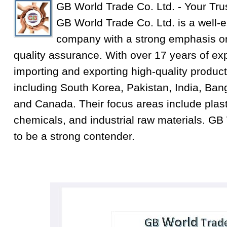
GB World Trade Co. Ltd. - Your Tru
GB World Trade Co. Ltd. is a well-e
company with a strong emphasis on
quality assurance. With over 17 years of exp
importing and exporting high-quality product
including South Korea, Pakistan, India, Ba
and Canada. Their focus areas include plastic
chemicals, and industrial raw materials. GB
to be a strong contender.