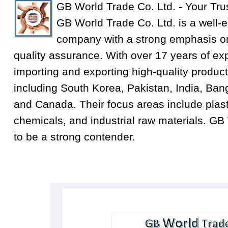
GB World Trade Co. Ltd. - Your Tru
GB World Trade Co. Ltd. is a well-e
company with a strong emphasis on
quality assurance. With over 17 years of exp
importing and exporting high-quality product
including South Korea, Pakistan, India, Ba
and Canada. Their focus areas include plastic
chemicals, and industrial raw materials. GB
to be a strong contender.