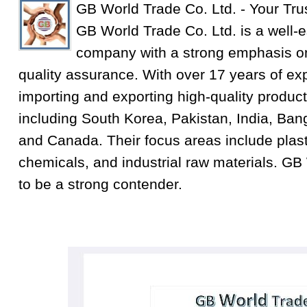
GB World Trade Co. Ltd. - Your Tru
GB World Trade Co. Ltd. is a well-e
company with a strong emphasis on
quality assurance. With over 17 years of exp
importing and exporting high-quality product
including South Korea, Pakistan, India, Ba
and Canada. Their focus areas include plastic
chemicals, and industrial raw materials. GB
to be a strong contender.