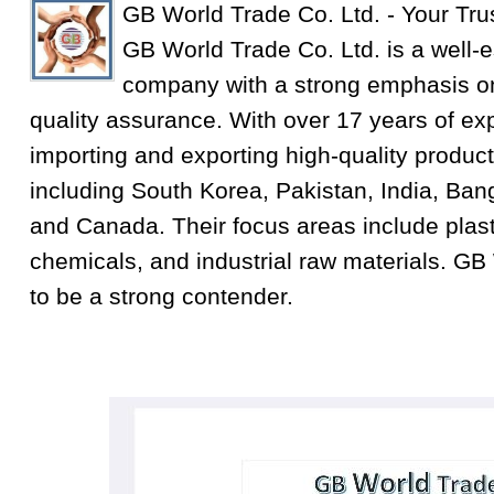
GB World Trade Co. Ltd. - Your Tru
GB World Trade Co. Ltd. is a well-e
company with a strong emphasis on
quality assurance. With over 17 years of exp
importing and exporting high-quality product
including South Korea, Pakistan, India, Ba
and Canada. Their focus areas include plastic
chemicals, and industrial raw materials. GB
to be a strong contender.