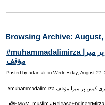
Browsing Archive: August,
#muhammadalimirza گرفتاری کیس پر میرا
مؤقف
Posted by arfan ali on Wednesday, August 27, 
#muhammadalimirza کیس پر میرا مؤقف
@EMAM_muslim #ReleaseEngineerMirza