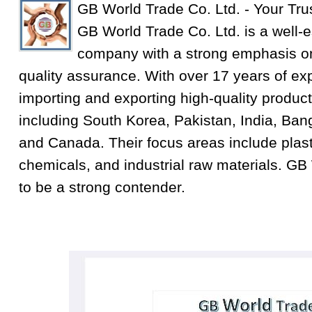
GB World Trade Co. Ltd. - Your Tru
GB World Trade Co. Ltd. is a well-e
company with a strong emphasis on
quality assurance. With over 17 years of exp
importing and exporting high-quality product
including South Korea, Pakistan, India, Ba
and Canada. Their focus areas include plastic
chemicals, and industrial raw materials. GB
to be a strong contender.