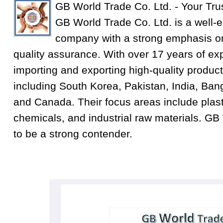
GB World Trade Co. Ltd. - Your Tru
GB World Trade Co. Ltd. is a well-e
company with a strong emphasis on
quality assurance. With over 17 years of exp
importing and exporting high-quality product
including South Korea, Pakistan, India, Ba
and Canada. Their focus areas include plastic
chemicals, and industrial raw materials. GB
to be a strong contender.