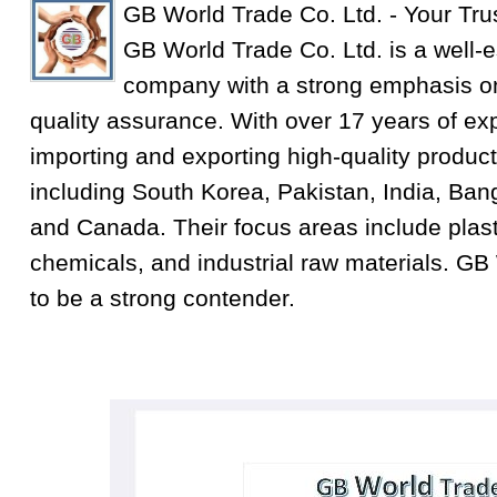
GB World Trade Co. Ltd. - Your Tru
GB World Trade Co. Ltd. is a well-e
company with a strong emphasis on
quality assurance. With over 17 years of exp
importing and exporting high-quality product
including South Korea, Pakistan, India, Ba
and Canada. Their focus areas include plastic
chemicals, and industrial raw materials. GB
to be a strong contender.