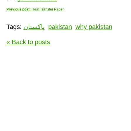
Previous post:
Heat Transfer Paper
Tags:
پاکستان
pakistan
why pakistan
« Back to posts